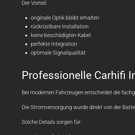
Der Vorteil:
originale Optik bleibt erhalten
rückrüstbare Installation
keine beschädigten Kabel
perfekte Integration
optimale Signalqualität
Professionelle Carhifi 
Bei modernen Fahrzeugen entscheidet die fachger
Die Stromversorgung wurde direkt von der Batter
Solche Details sorgen für: