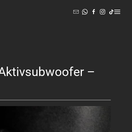
 Aktivsubwoofer –