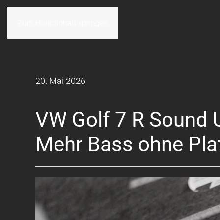
Zum Hauptinhalt springen
20. Mai 2026
VW Golf 7 R Sound 
Mehr Bass ohne Plat