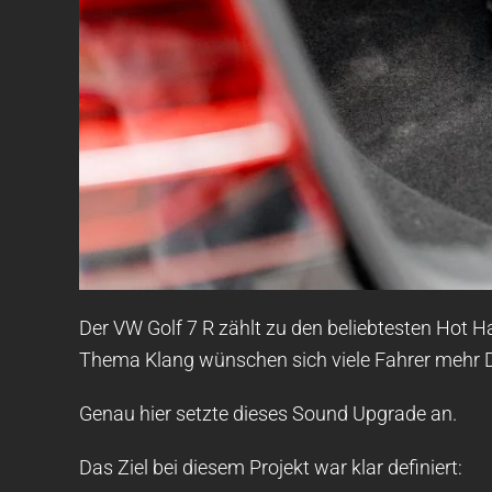
Der VW Golf 7 R zählt zu den beliebtesten Hot 
Thema Klang wünschen sich viele Fahrer mehr D
Genau hier setzte dieses Sound Upgrade an.
Das Ziel bei diesem Projekt war klar definiert: