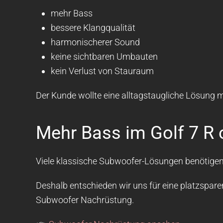
mehr Bass
bessere Klangqualität
harmonischerer Sound
keine sichtbaren Umbauten
kein Verlust von Stauraum
Der Kunde wollte eine alltagstaugliche Lösung 
Mehr Bass im Golf 7 R 
Viele klassische Subwoofer-Lösungen benötigen vi
Deshalb entschieden wir uns für eine platzspa
Subwoofer Nachrüstung.