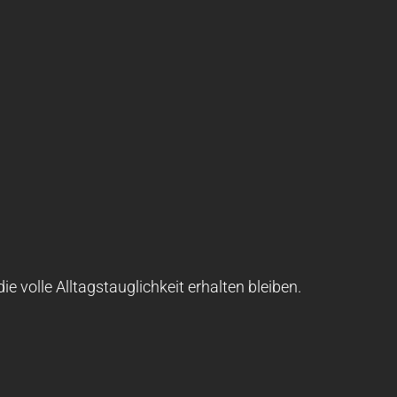
 volle Alltagstauglichkeit erhalten bleiben.