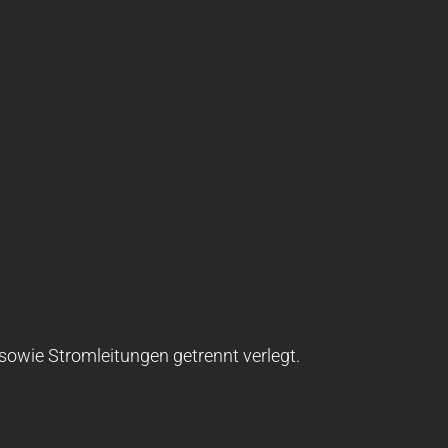
 sowie Stromleitungen getrennt verlegt.